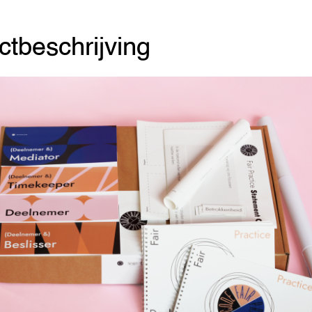
ctbeschrijving