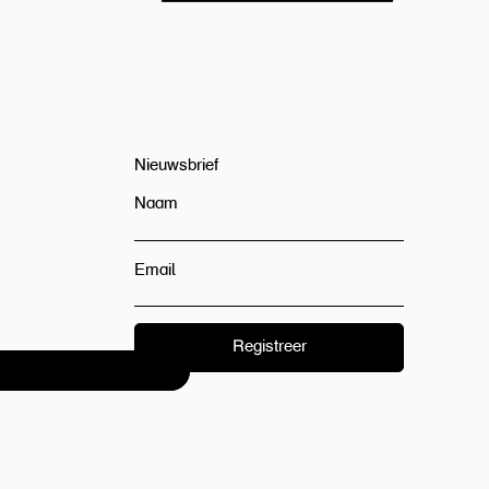
Nieuwsbrief
Naam
Email