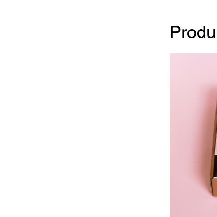
Produ