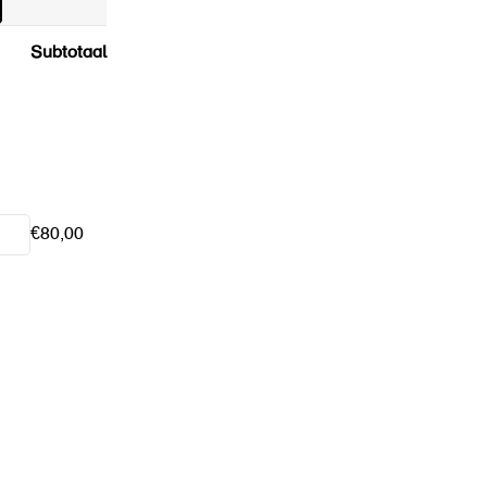
Subtotaal
€
80,00