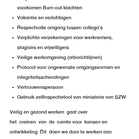
voorkomen Burn-out klachten
Vakantie en verlofdagen
Respectvolle omgang tussen collega’s
Verplichte verzekeringen voor werknemers,
stagiairs en vrijwilligers
Veilige werkomgeving (arborichtlijnen)
Protocol voor ongewenste omgangsvormen en
integriteitsschendingen
Vertrouwenspersoon
Gebruik zelfinspectietool van ministerie van SZW
Veilig en gezond werken gaat over
het creëren van de ruimte voor kansen en
ontwikkeling. Dit doen we door te werken aan