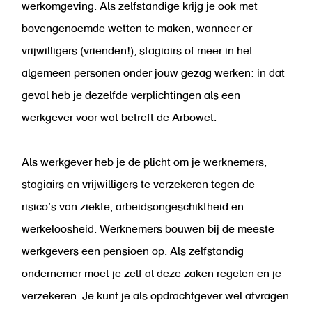
werkomgeving. Als zelfstandige krijg je ook met
bovengenoemde wetten te maken, wanneer er
vrijwilligers (vrienden!), stagiairs of meer in het
algemeen personen onder jouw gezag werken: in dat
geval heb je dezelfde verplichtingen als een
werkgever voor wat betreft de Arbowet.
Als werkgever heb je de plicht om je werknemers,
stagiairs en vrijwilligers te verzekeren tegen de
risico’s van ziekte, arbeidsongeschiktheid en
werkeloosheid. Werknemers bouwen bij de meeste
werkgevers een pensioen op. Als zelfstandig
ondernemer moet je zelf al deze zaken regelen en je
verzekeren. Je kunt je als opdrachtgever wel afvragen