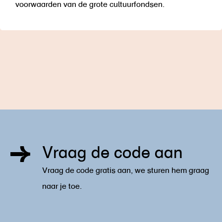
voorwaarden van de grote cultuurfondsen.
Vraag de code aan
Vraag de code gratis aan, we sturen hem graag
naar je toe.