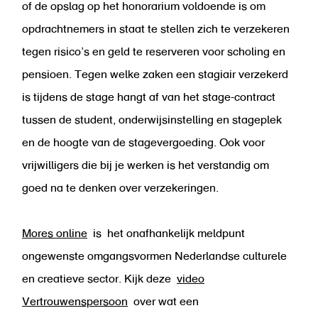
of de opslag op het honorarium voldoende is om
opdrachtnemers in staat te stellen zich te verzekeren
tegen risico’s en geld te reserveren voor scholing en
pensioen. Tegen welke zaken een stagiair verzekerd
is tijdens de stage hangt af van het stage-contract
tussen de student, onderwijsinstelling en stageplek
en de hoogte van de stagevergoeding. Ook voor
vrijwilligers die bij je werken is het verstandig om
goed na te denken over verzekeringen.
Mores online
is het onafhankelijk meldpunt
ongewenste omgangsvormen Nederlandse culturele
en creatieve sector. Kijk deze
video
Vertrouwenspersoon
over wat een