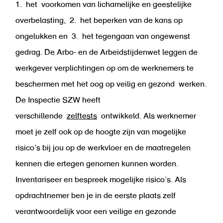
1. het voorkomen van lichamelijke en geestelijke
overbelasting, 2. het beperken van de kans op
ongelukken en 3. het tegengaan van ongewenst
gedrag. De Arbo- en de Arbeidstijdenwet leggen de
werkgever verplichtingen op om de werknemers te
beschermen met het oog op veilig en gezond werken.
De Inspectie SZW heeft
verschillende
zelftests
ontwikkeld. Als werknemer
moet je zelf ook op de hoogte zijn van mogelijke
risico’s bij jou op de werkvloer en de maatregelen
kennen die ertegen genomen kunnen worden.
Inventariseer en bespreek mogelijke risico’s. Als
opdrachtnemer ben je in de eerste plaats zelf
verantwoordelijk voor een veilige en gezonde