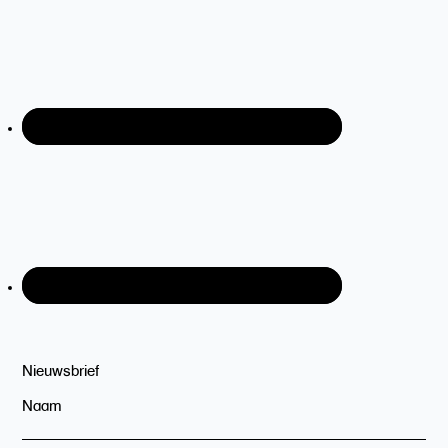
Nieuwsbrief
Naam