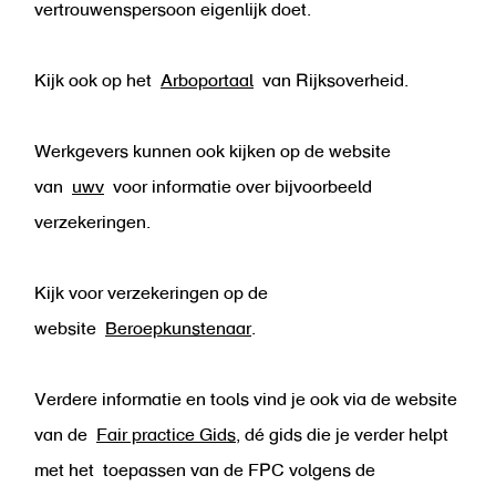
vertrouwenspersoon eigenlijk doet.
Kijk ook op het
Arboportaal
van Rijksoverheid.
Werkgevers kunnen ook kijken op de website
van
uwv
voor informatie over bijvoorbeeld
verzekeringen.
Kijk voor verzekeringen op de
website
Beroepkunstenaar
.
Verdere informatie en tools vind je ook via de website
van de
Fair practice Gids
, dé gids die je verder helpt
met het toepassen van de FPC volgens de