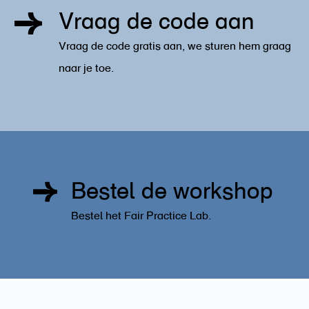
Vraag de code aan
Vraag de code gratis aan, we sturen hem graag
naar je toe.
Bestel de workshop
Bestel het Fair Practice Lab.