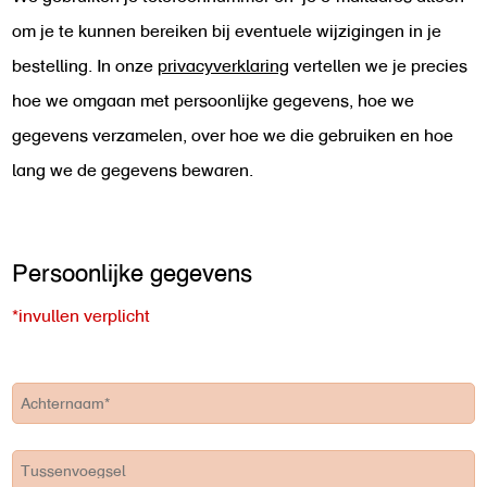
om je te kunnen bereiken bij eventuele wijzigingen in je
bestelling. In onze
privacyverklaring
vertellen we je precies
hoe we omgaan met persoonlijke gegevens, hoe we
gegevens verzamelen, over hoe we die gebruiken en hoe
lang we de gegevens bewaren.
Persoonlijke gegevens
*invullen verplicht