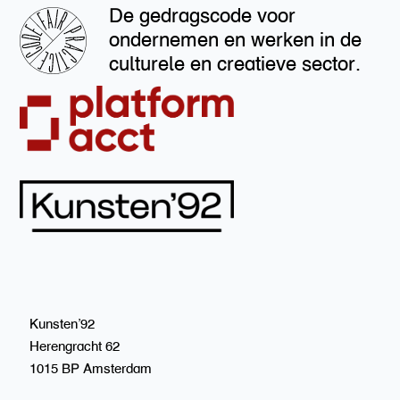
De gedragscode voor
ondernemen en werken in de
culturele en creatieve sector.
Kunsten’92
Herengracht 62
1015 BP Amsterdam