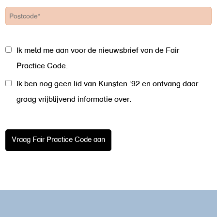
Ik meld me aan voor de nieuwsbrief van de Fair
Practice Code.
Ik ben nog geen lid van Kunsten ‘92 en ontvang daar
graag vrijblijvend informatie over.