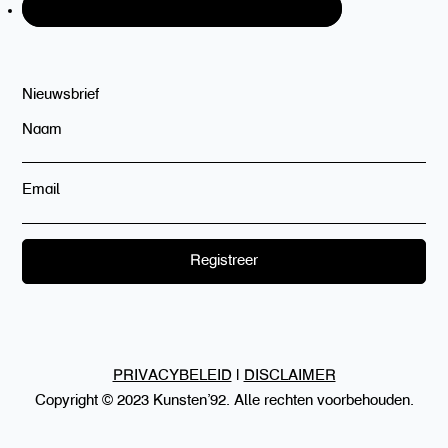
Nieuwsbrief
Naam
Email
PRIVACYBELEID
|
DISCLAIMER
Copyright © 2023 Kunsten’92. Alle rechten voorbehouden.