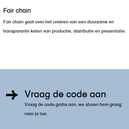
Fair chain
Fair chain gaat over het creëren van een duurzame en
transparante keten van productie, distributie en presentatie.
Vraag de code aan
Vraag de code gratis aan, we sturen hem graag
naar je toe.