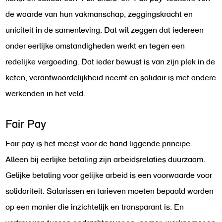
de waarde van hun vakmanschap, zeggingskracht en
uniciteit in de samenleving. Dat wil zeggen dat iedereen
onder eerlijke omstandigheden werkt en tegen een
redelijke vergoeding. Dat ieder bewust is van zijn plek in de
keten, verantwoordelijkheid neemt en solidair is met andere
werkenden in het veld.
Fair Pay
Fair pay is het meest voor de hand liggende principe.
Alleen bij eerlijke betaling zijn arbeidsrelaties duurzaam.
Gelijke betaling voor gelijke arbeid is een voorwaarde voor
solidariteit. Salarissen en tarieven moeten bepaald worden
op een manier die inzichtelijk en transparant is. En