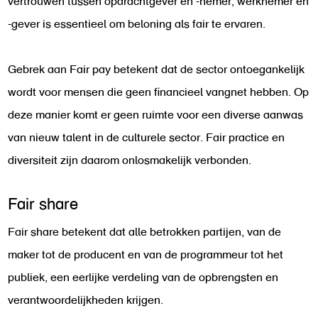
vertrouwen tussen opdrachtgever en -nemer, werknemer en
-gever is essentieel om beloning als fair te ervaren.
Gebrek aan Fair pay betekent dat de sector ontoegankelijk
wordt voor mensen die geen financieel vangnet hebben. Op
deze manier komt er geen ruimte voor een diverse aanwas
van nieuw talent in de culturele sector. Fair practice en
diversiteit zijn daarom onlosmakelijk verbonden.
Fair share
Fair share betekent dat alle betrokken partijen, van de
maker tot de producent en van de programmeur tot het
publiek, een eerlijke verdeling van de opbrengsten en
verantwoordelijkheden krijgen.