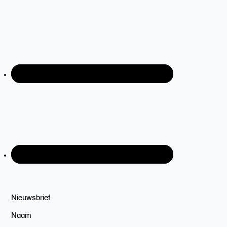
Nieuwsbrief
Naam