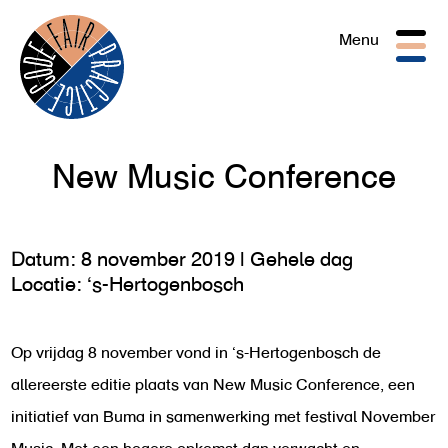
Togg
Menu
navig
New Music Conference
Datum: 8 november 2019 | Gehele dag
Locatie: ‘s-Hertogenbosch
Op vrijdag 8 november vond in ‘s-Hertogenbosch de
allereerste editie plaats van New Music Conference, een
initiatief van Buma in samenwerking met festival November