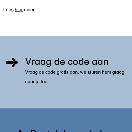
Lees
hier
meer.
Vraag de code aan
Vraag de code gratis aan, we sturen hem graag
naar je toe.