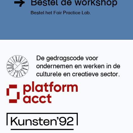
Bestel de workshop
Bestel het Fair Practice Lab.
De gedragscode voor
ondernemen en werken in de
culturele en creatieve sector.