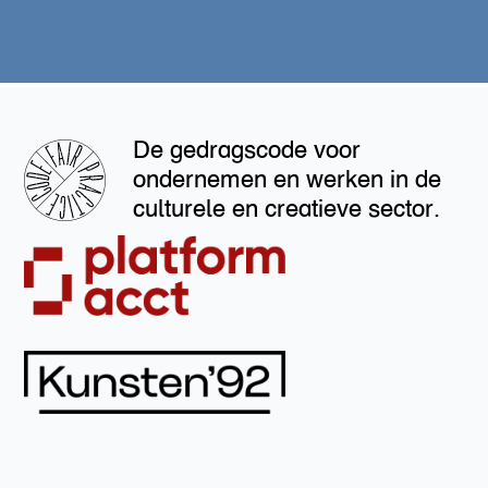
De gedragscode voor
ondernemen en werken in de
culturele en creatieve sector.