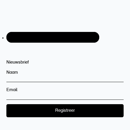
Nieuwsbrief
Naam
Email