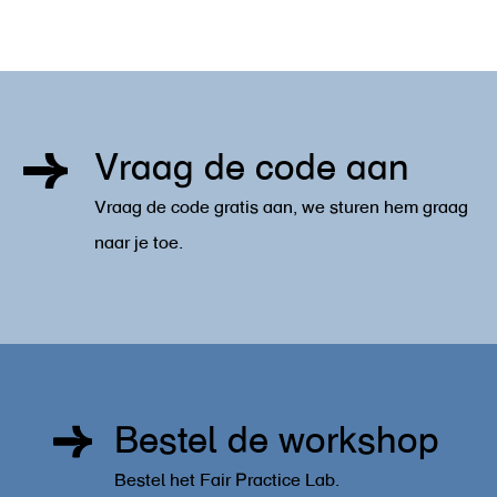
Vraag de code aan
Vraag de code gratis aan, we sturen hem graag
naar je toe.
Bestel de workshop
Bestel het Fair Practice Lab.