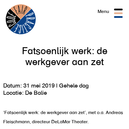
Togg
Menu
navig
Fatsoenlijk werk: de
werkgever aan zet
Datum: 31 mei 2019 | Gehele dag
Locatie: De Balie
‘Fatsoenlijk werk: de werkgever aan zet’, met o.a. Andreas
Fleischmann, directeur DeLaMar Theater.