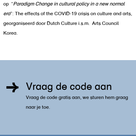
op “
Paradigm Change in cultural policy in a new normal
era
”: The effects of the COVID-19 crisis on culture and arts,
georganiseerd door Dutch Culture i.s.m. Arts Council
Korea.
Vraag de code aan
Vraag de code gratis aan, we sturen hem graag
naar je toe.