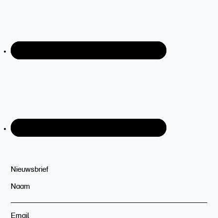
Nieuwsbrief
Naam
Email