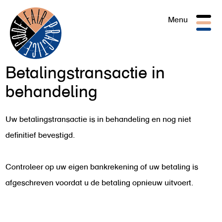
Togg
Menu
navig
Betalingstransactie in
behandeling
Uw betalingstransactie is in behandeling en nog niet
definitief bevestigd.
Controleer op uw eigen bankrekening of uw betaling is
afgeschreven voordat u de betaling opnieuw uitvoert.