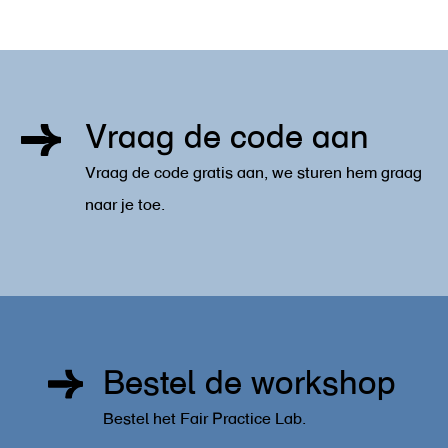
Vraag de code aan
Vraag de code gratis aan, we sturen hem graag
naar je toe.
Bestel de workshop
Bestel het Fair Practice Lab.