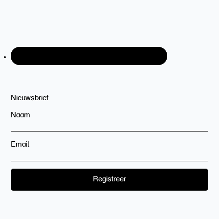
Nieuwsbrief
Naam
Email