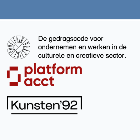
De gedragscode voor
ondernemen en werken in de
culturele en creatieve sector.